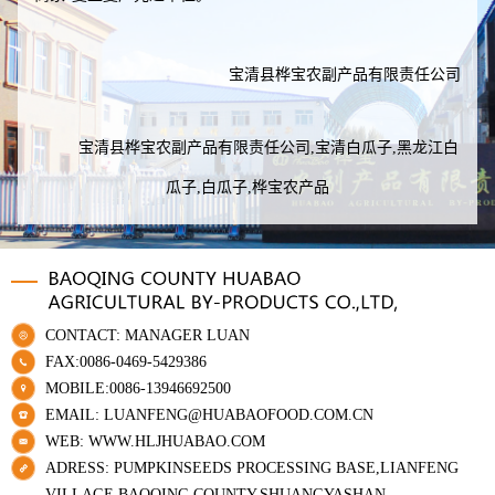
宝清县桦宝农副产品有限责任公司
宝清县桦宝农副产品有限责任公司,宝清白瓜子,黑龙江白
瓜子,白瓜子,桦宝农产品
CONTACT: MANAGER LUAN
FAX:0086-0469-5429386
MOBILE:0086-13946692500
EMAIL: LUANFENG@HUABAOFOOD.COM.CN
WEB: WWW.HLJHUABAO.COM
ADRESS: PUMPKINSEEDS PROCESSING BASE,LIANFENG
VILLAGE,BAOQING COUNTY,SHUANGYASHAN