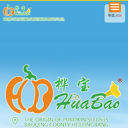
中文
EN