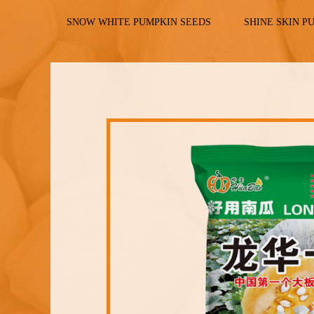
SNOW WHITE PUMPKIN SEEDS
SHINE SKIN P